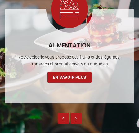
ALIMENTATION
votre épicerie vous propose des fruits et des légumes,
fromages et produits divers du quotidien.
EN SAVOIR PLUS