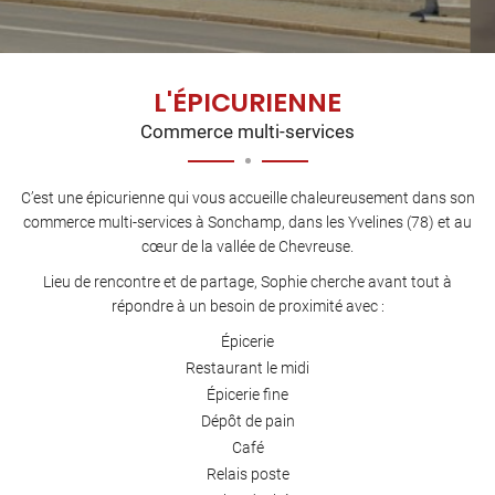
L'ÉPICURIENNE
Commerce multi-services
C’est une épicurienne qui vous accueille chaleureusement dans son
commerce multi-services à Sonchamp, dans les Yvelines (78) et au
cœur de la vallée de Chevreuse.
Lieu de rencontre et de partage, Sophie cherche avant tout à
répondre à un besoin de proximité avec :
Épicerie
Restaurant le midi
Épicerie fine
Dépôt de pain
Café
Relais poste