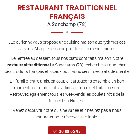
RESTAURANT
TRADITIONNEL
FRANÇAIS
À Sonchamp (78)
L’Épicurienne vous propose une cuisine maison aux rythmes des
saisons. Chaque semaine profitez d’un menu unique !
De l'entrée au dessert, tous nos plats sont faits maison. Votre
restaurant traditionnel
à Sonchamp (78) recherche au quotidien
des produits français et locaux pour vous servir des plats de qualité.
En famille, entre amis, en couple, partageons ensemble un bon
moment autour de plats raffinés, goûteux et faits maison.
Retrouvez également tous les week-ends les poulets rôtis de la
ferme de la Hunière.
Venez découvrir notre cuisine variée et n'hésitez pas à nous
contacter pour réserver une table !
01 30 88 65 97