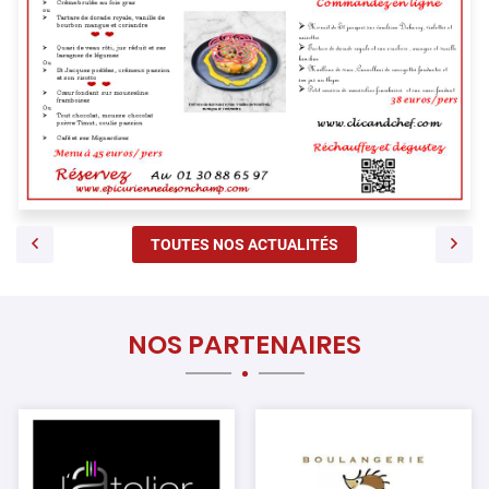
TOUTES NOS ACTUALITÉS
NOS PARTENAIRES