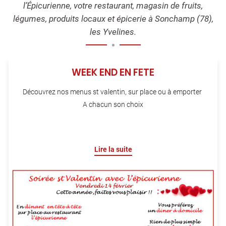
l’Épicurienne, votre restaurant, magasin de fruits,
légumes, produits locaux et épicerie à Sonchamp (78),
les Yvelines.
WEEK END EN FETE
Découvrez nos menus st valentin, sur place ou à emporter
A chacun son choix
Lire la suite