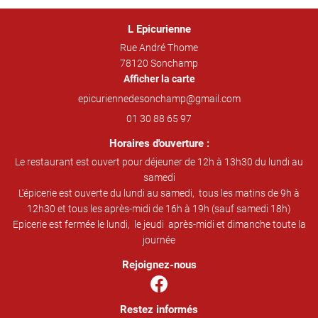
L Epicurienne
Rue André Thome
78120 Sonchamp
Afficher la carte
01 30 88 65 97
Horaires d'ouverture :
Le restaurant est ouvert pour déjeuner de 12h à 13h30 du lundi au
samedi
L'épicerie est ouverte du lundi au samedi, tous les matins de 9h à
12h30 et tous les après-midi de 16h à 19h (sauf samedi 18h)
Epicerie est fermée le lundi, le jeudi après-midi et dimanche toute la
journée
Rejoignez-nous
Restez informés