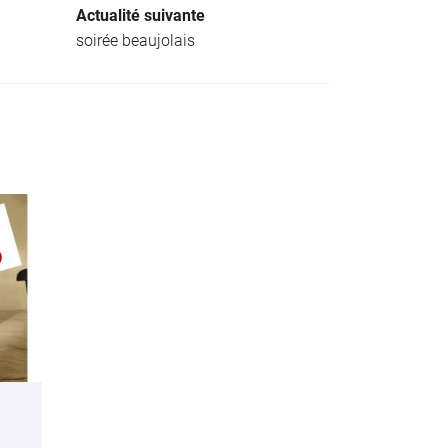
Actualité suivante
soirée beaujolais