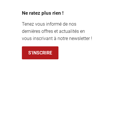
Ne ratez plus rien !
Tenez vous informé de nos
dernières offres et actualités en
vous inscrivant à notre newsletter !
S'INSCRIRE