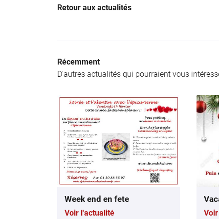
Retour aux actualités
Récemment
D'autres actualités qui pourraient vous intéress
Week end en fete
Vac
Voir l'actualité
Voir