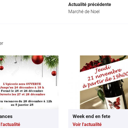
Actualité précédente
Marché de Noel
er
ances
Week end en fete
 l'actualité
Voir l'actualité