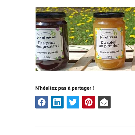
N'hésitez pas à partager !