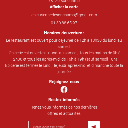
78120 Sonchamp
Afficher la carte
01 30 88 65 97
Horaires d'ouverture :
Le restaurant est ouvert pour déjeuner de 12h à 13h30 du lundi au
samedi
L'épicerie est ouverte du lundi au samedi, tous les matins de 9h à
12h30 et tous les après-midi de 16h à 19h (sauf samedi 18h)
Epicerie est fermée le lundi, le jeudi après-midi et dimanche toute la
journée
Rejoignez-nous
Restez informés
Tenez vous informés de nos dernières
offres et actualités