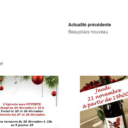
Actualité précédente
Beaujolais nouveau
er