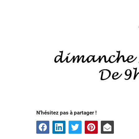
N'hésitez pas à partager !