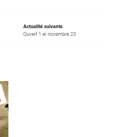
Actualité suivante
Ouvert 1 er novembre 23