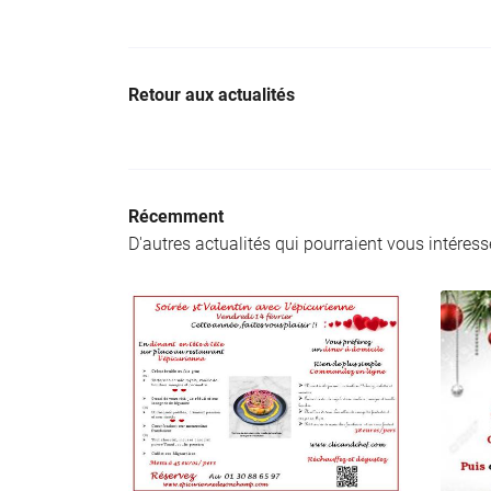
Retour aux actualités
Récemment
D'autres actualités qui pourraient vous intéress