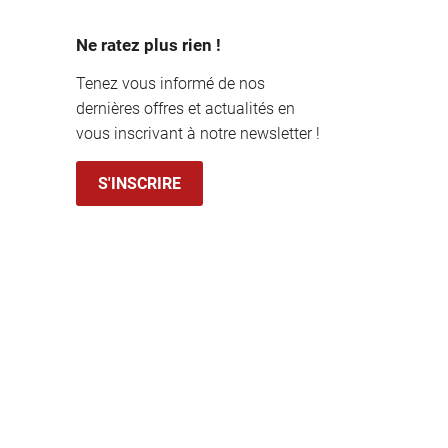
Ne ratez plus rien !
Tenez vous informé de nos
dernières offres et actualités en
vous inscrivant à notre newsletter !
S'INSCRIRE