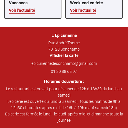
Vacances
Week end en fete
Voir l'actualité
Voir l'actualité
L Epicurienne
Rue André Thome
78120 Sonchamp
Afficher la carte
01 30 88 65 97
Horaires d'ouverture :
Le restaurant est ouvert pour déjeuner de 12h à 13h30 du lundi au
samedi
L'épicerie est ouverte du lundi au samedi, tous les matins de 9h à
12h30 et tous les après-midi de 16h à 19h (sauf samedi 18h)
Epicerie est fermée le lundi, le jeudi après-midi et dimanche toute la
journée