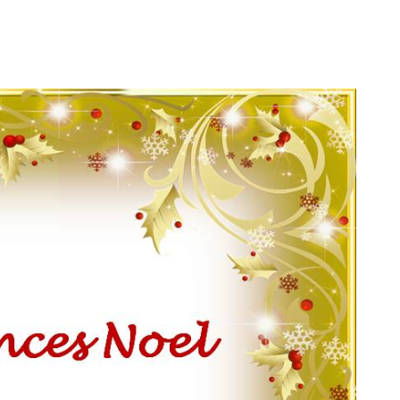
ment en