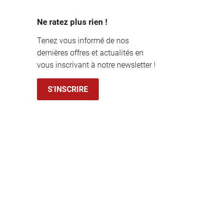
Ne ratez plus rien !
Tenez vous informé de nos
dernières offres et actualités en
vous inscrivant à notre newsletter !
S'INSCRIRE