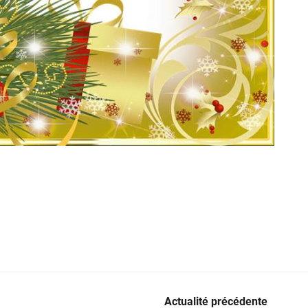
Actualité précédente