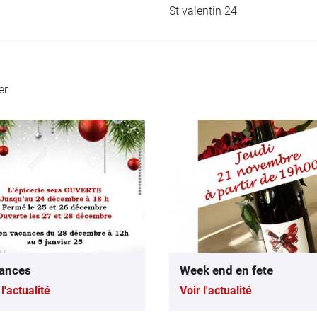
St valentin 24
er
ances
Week end en fete
 l'actualité
Voir l'actualité