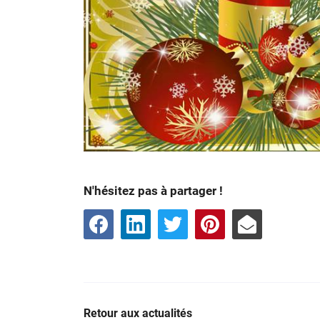
N'hésitez pas à partager !
Retour aux actualités