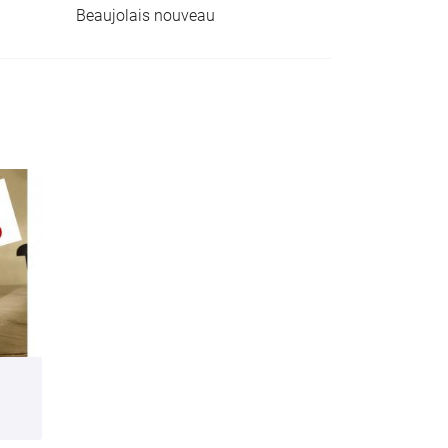
Beaujolais nouveau