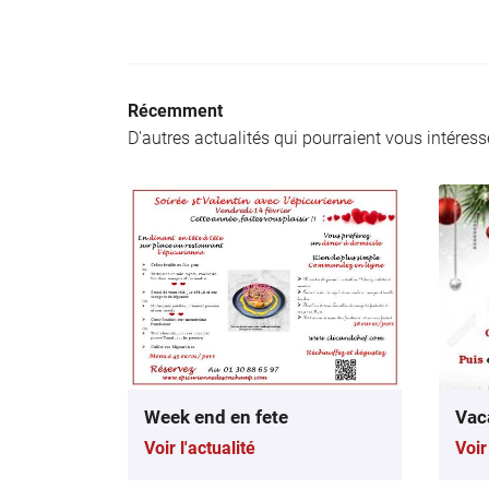
Récemment
D'autres actualités qui pourraient vous intéress
Week end en fete
Vac
Voir l'actualité
Voir