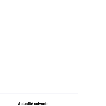
Actualité suivante